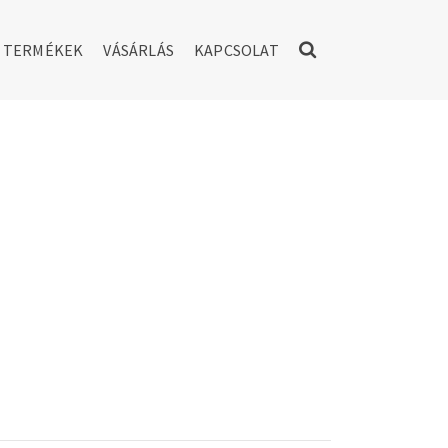
TERMÉKEK
VÁSÁRLÁS
KAPCSOLAT