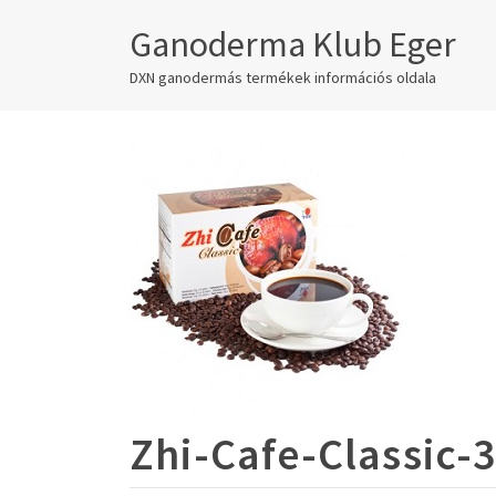
Ganoderma Klub Eger
DXN ganodermás termékek információs oldala
Zhi-Cafe-Classic-