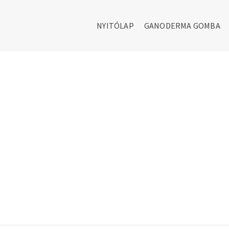
NYITÓLAP
GANODERMA GOMBA