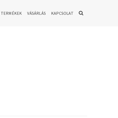
TERMÉKEK
VÁSÁRLÁS
KAPCSOLAT