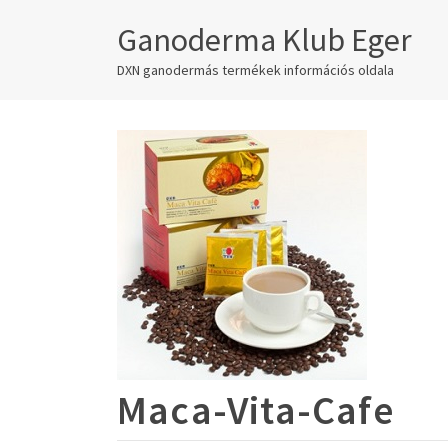
Ganoderma Klub Eger
DXN ganodermás termékek információs oldala
Maca-Vita-Cafe