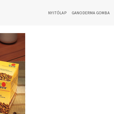
NYITÓLAP
GANODERMA GOMBA