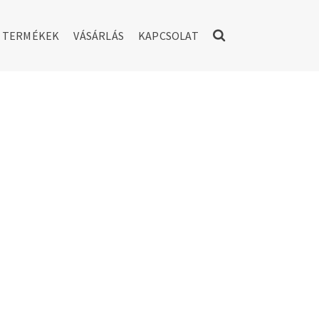
TERMÉKEK
VÁSÁRLÁS
KAPCSOLAT