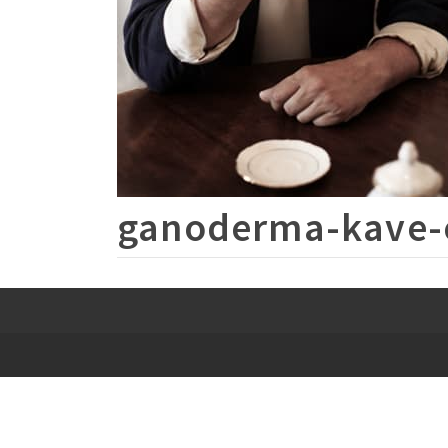
ganoderma-kave-