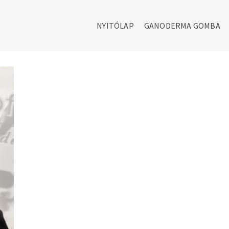
NYITÓLAP
GANODERMA GOMBA