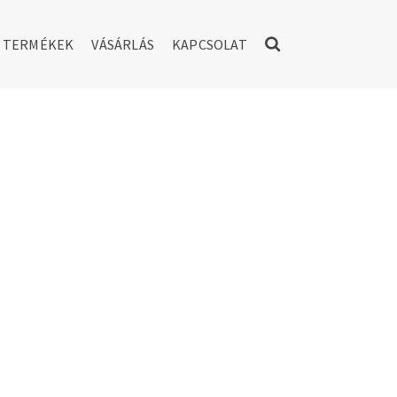
TERMÉKEK
VÁSÁRLÁS
KAPCSOLAT